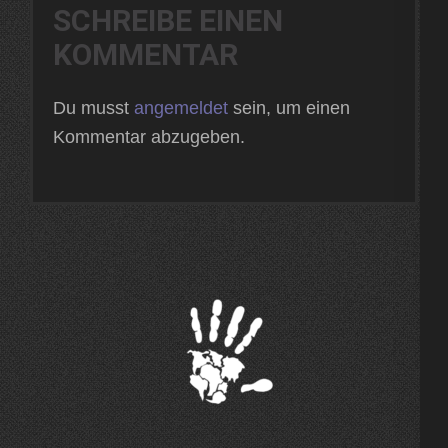
SCHREIBE EINEN
KOMMENTAR
Du musst
angemeldet
sein, um einen
Kommentar abzugeben.