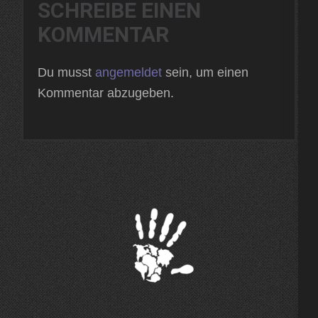
SCHREIBE EINEN
KOMMENTAR
Du musst
angemeldet
sein, um einen
Kommentar abzugeben.