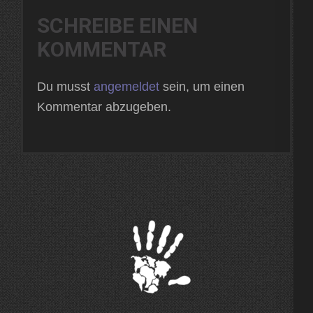
SCHREIBE EINEN
KOMMENTAR
Du musst
angemeldet
sein, um einen
Kommentar abzugeben.