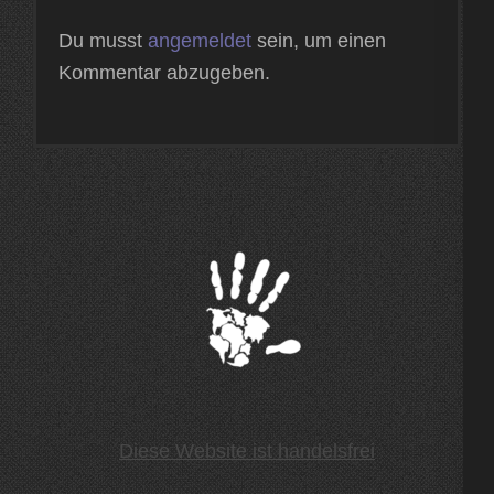
Du musst
angemeldet
sein, um einen
Kommentar abzugeben.
Diese Website ist handelsfrei