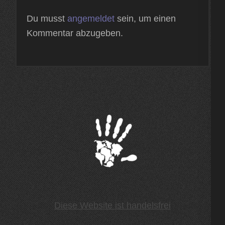
Du musst
angemeldet
sein, um einen
Kommentar abzugeben.
Diese Website ist handelsfrei