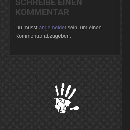
SCHREIBE EINEN
KOMMENTAR
Du musst
angemeldet
sein, um einen
Kommentar abzugeben.