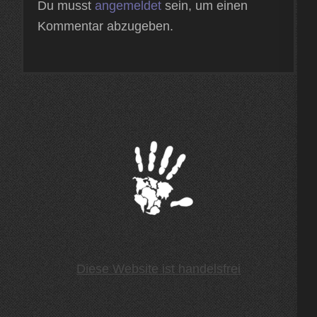
Du musst
angemeldet
sein, um einen
Kommentar abzugeben.
Diese Website ist handelsfrei