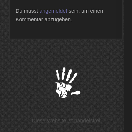
Du musst
angemeldet
sein, um einen
Kommentar abzugeben.
Diese Website ist handelsfrei