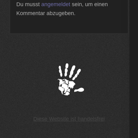
Du musst
angemeldet
sein, um einen
Kommentar abzugeben.
Diese Website ist handelsfrei