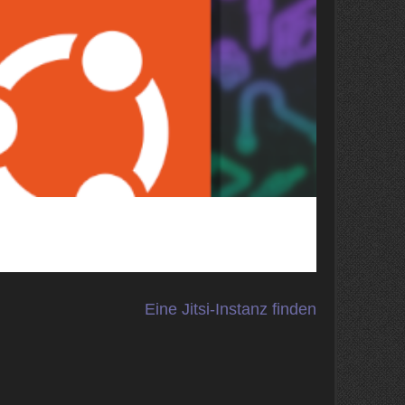
Eine Jitsi-Instanz finden