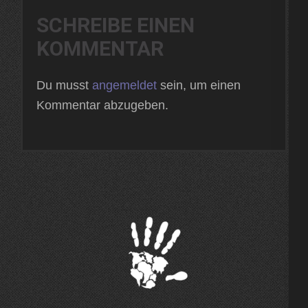
SCHREIBE EINEN
KOMMENTAR
Du musst
angemeldet
sein, um einen
Kommentar abzugeben.