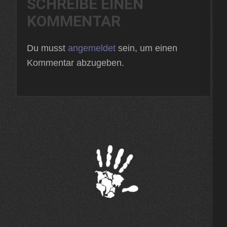
SCHREIBE EINEN
KOMMENTAR
Du musst
angemeldet
sein, um einen
Kommentar abzugeben.