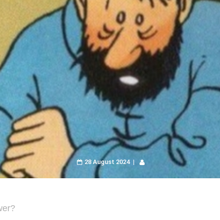
28 August 2024
wer?