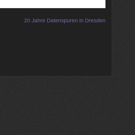
20 Jahre Datenspuren in Dresden