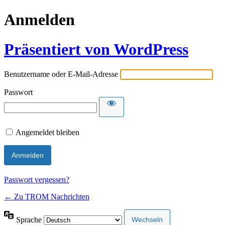
Anmelden
Präsentiert von WordPress
Benutzername oder E-Mail-Adresse
Passwort
Angemeldet bleiben
Passwort vergessen?
← Zu TROM Nachrichten
Sprache