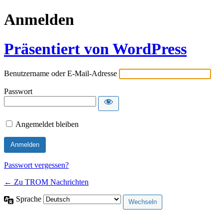
Anmelden
Präsentiert von WordPress
Benutzername oder E-Mail-Adresse
Passwort
Angemeldet bleiben
Passwort vergessen?
← Zu TROM Nachrichten
Sprache