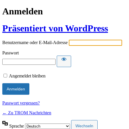
Anmelden
Präsentiert von WordPress
Benutzername oder E-Mail-Adresse
Passwort
Angemeldet bleiben
Passwort vergessen?
← Zu TROM Nachrichten
Sprache