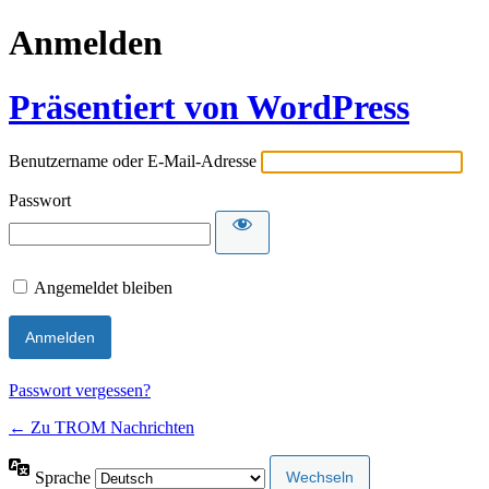
Anmelden
Präsentiert von WordPress
Benutzername oder E-Mail-Adresse
Passwort
Angemeldet bleiben
Passwort vergessen?
← Zu TROM Nachrichten
Sprache