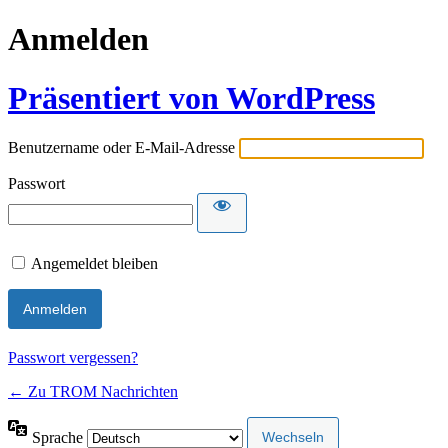
Anmelden
Präsentiert von WordPress
Benutzername oder E-Mail-Adresse
Passwort
Angemeldet bleiben
Passwort vergessen?
← Zu TROM Nachrichten
Sprache