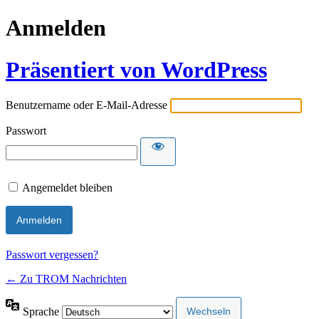
Anmelden
Präsentiert von WordPress
Benutzername oder E-Mail-Adresse
Passwort
Angemeldet bleiben
Passwort vergessen?
← Zu TROM Nachrichten
Sprache