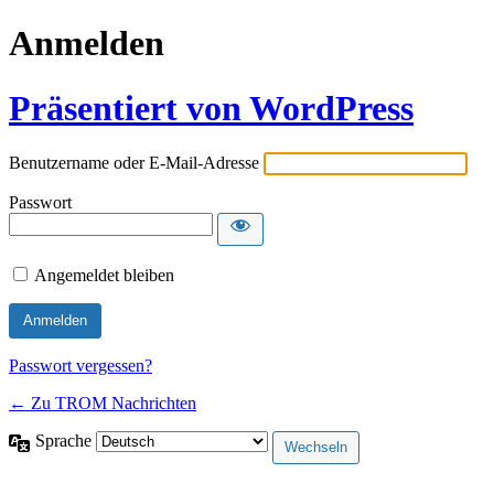
Anmelden
Präsentiert von WordPress
Benutzername oder E-Mail-Adresse
Passwort
Angemeldet bleiben
Passwort vergessen?
← Zu TROM Nachrichten
Sprache